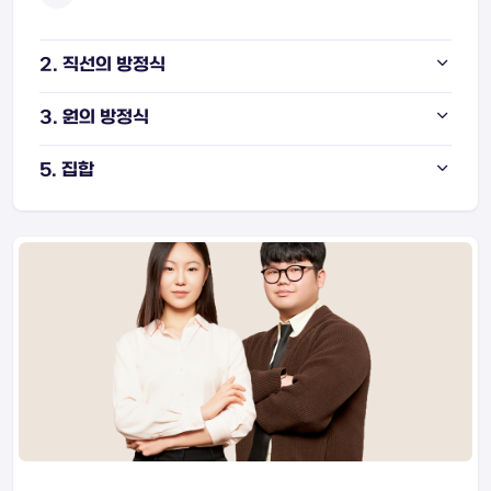
2. 직선의 방정식
3. 원의 방정식
5. 집합