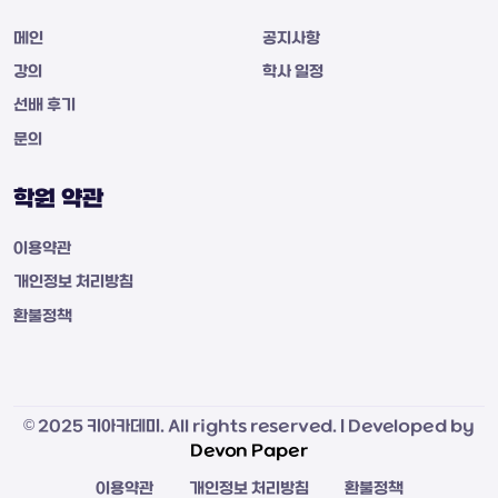
메인
공지사항
강의
학사 일정
선배 후기
문의
학원 약관
이용약관
개인정보 처리방침
환불정책
© 2025 키아카데미. All rights reserved. | Developed by
Devon Paper
이용약관
개인정보 처리방침
환불정책