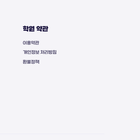
학원 약관
이용약관
개인정보 처리방침
환불정책