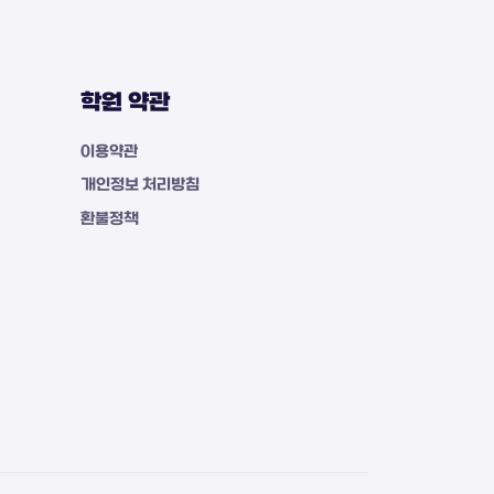
학원 약관
이용약관
개인정보 처리방침
환불정책