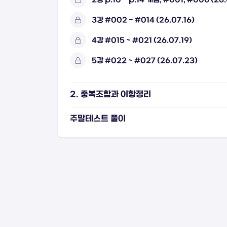
3강 #002 ~ #014 (26.07.16)
4강 #015 ~ #021 (26.07.19)
5강 #022 ~ #027 (26.07.23)
2. 중복조합과 이항정리
주말테스트 풀이