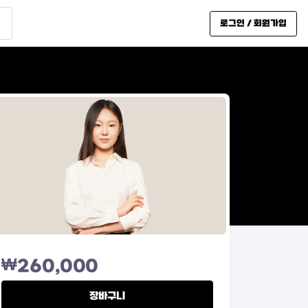
로그인 / 회원가입
₩
260,000
장바구니