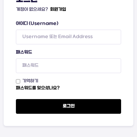
계정이 없으세요?
회원가입
아이디 (Username)
패스워드
기억하기
패스워드를 잊으셨나요?
로그인