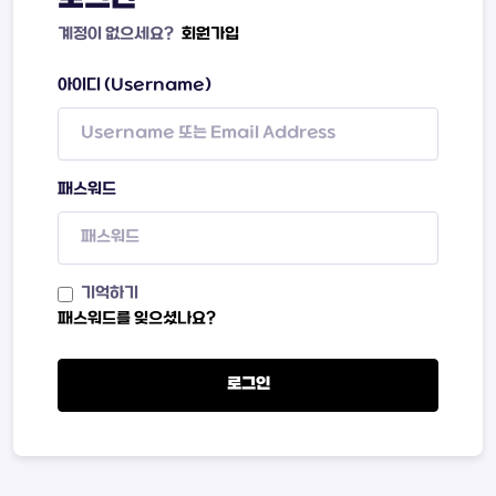
계정이 없으세요?
회원가입
아이디 (Username)
패스워드
기억하기
패스워드를 잊으셨나요?
로그인