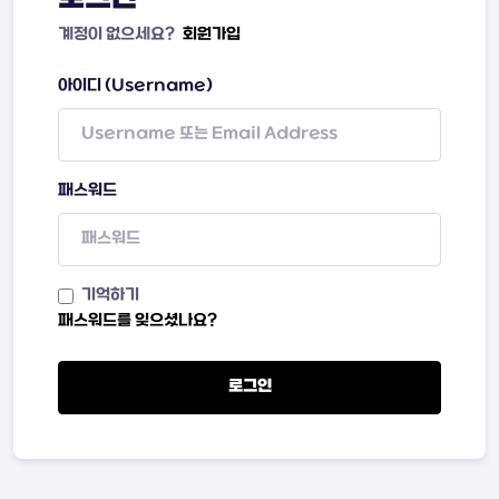
계정이 없으세요?
회원가입
아이디 (Username)
패스워드
기억하기
패스워드를 잊으셨나요?
로그인