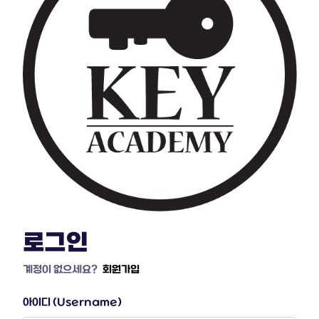
로그인
계정이 없으세요?
회원가입
아이디 (Username)