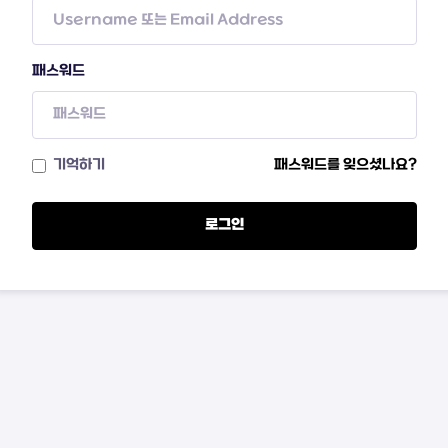
패스워드
기억하기
패스워드를 잊으셨나요?
로그인