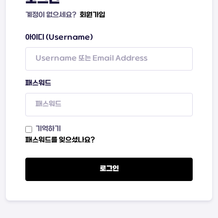
계정이 없으세요?
회원가입
아이디 (Username)
패스워드
기억하기
패스워드를 잊으셨나요?
로그인