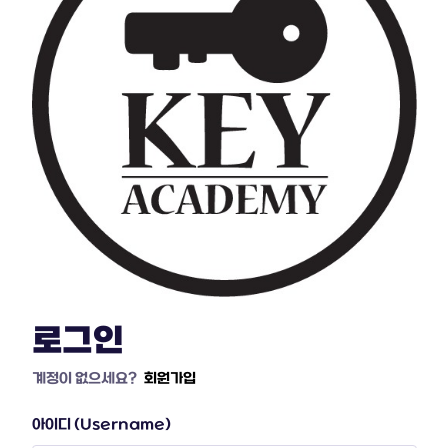
로그인
계정이 없으세요?
회원가입
아이디 (Username)