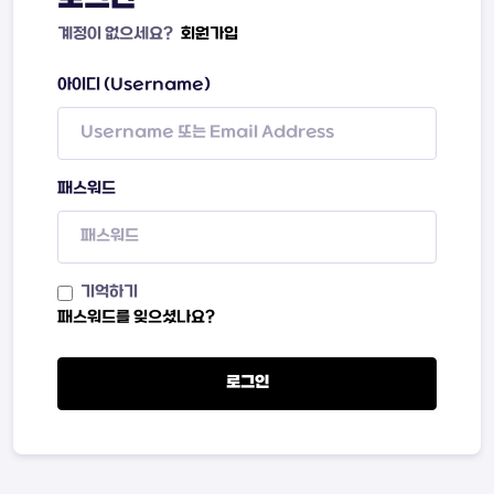
계정이 없으세요?
회원가입
아이디 (Username)
패스워드
기억하기
패스워드를 잊으셨나요?
로그인