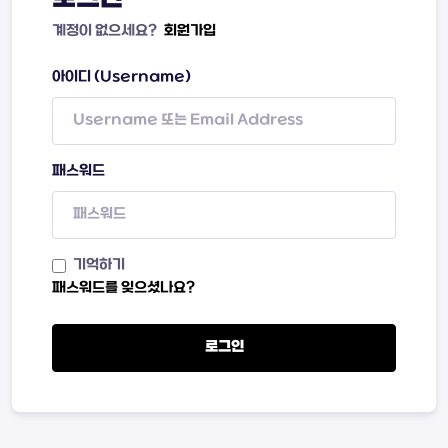
계정이 없으세요?
회원가입
아이디 (Username)
패스워드
기억하기
패스워드를 잊으셨나요?
로그인