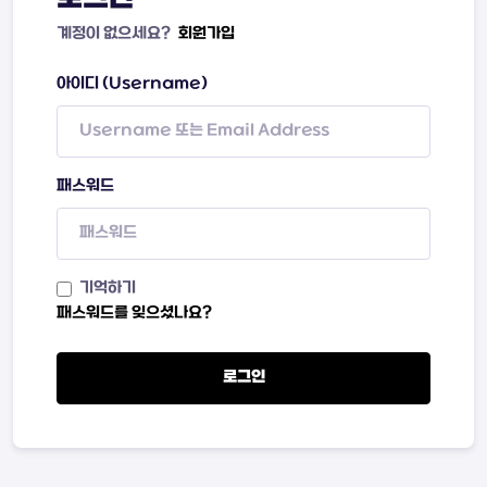
계정이 없으세요?
회원가입
아이디 (Username)
패스워드
기억하기
패스워드를 잊으셨나요?
로그인