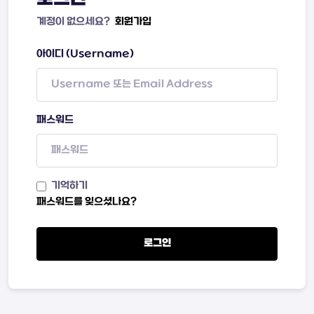
계정이 없으세요?
회원가입
아이디 (Username)
패스워드
기억하기
패스워드를 잊으셨나요?
로그인