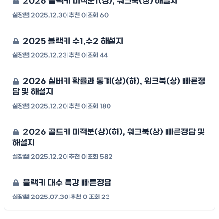
2026 블랙키 미적분1(상), 워크북(상) 해설지
실장쌤
|
2025.12.30
|
추천 0
|
조회 60
2025 블랙키 수1,수2 해설지
실장쌤
|
2025.12.23
|
추천 0
|
조회 44
2026 실버키 확률과 통계(상)(하), 워크북(상) 빠른정
답 및 해설지
실장쌤
|
2025.12.20
|
추천 0
|
조회 180
2026 골드키 미적분(상)(하), 워크북(상) 빠른정답 및
해설지
실장쌤
|
2025.12.20
|
추천 0
|
조회 582
블랙키 대수 특강 빠른정답
실장쌤
|
2025.07.30
|
추천 0
|
조회 23