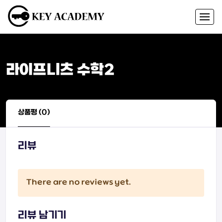
라이프니츠 수학2
상품평 (0)
리뷰
There are no reviews yet.
리뷰 남기기