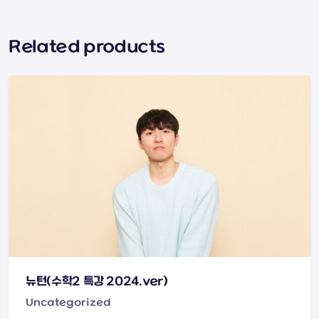
Related products
뉴턴(수학2 특강 2024.ver)
Uncategorized