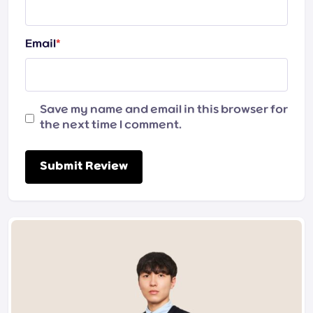
Email
*
Save my name and email in this browser for
the next time I comment.
Submit Review