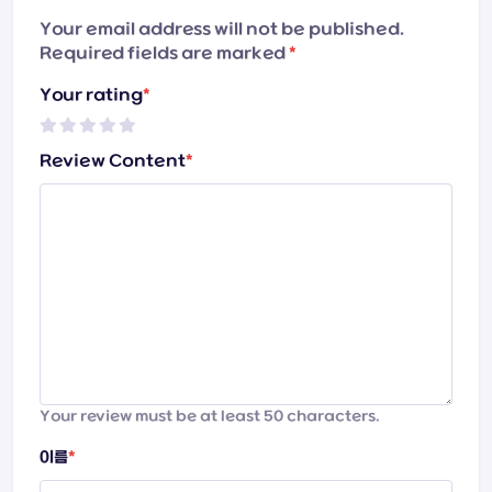
Your email address will not be published.
Required fields are marked
*
Your rating
*
Review Content
*
Your review must be at least 50 characters.
이름
*