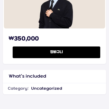
₩
350,000
라이프니츠 수학2 quantity
장바구니
What’s included
Category:
Uncategorized