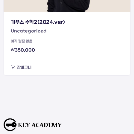
가우스 수학2(2024.ver)
Uncategorized
아직 평점 없음
₩
350,000
장바구니