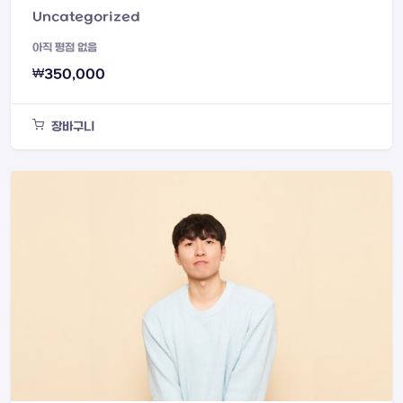
Uncategorized
아직 평점 없음
₩
350,000
장바구니