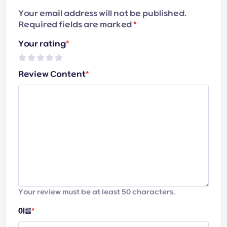
Your email address will not be published.
Required fields are marked
*
Your rating
*
Review Content
*
Your review must be at least 50 characters.
이름
*