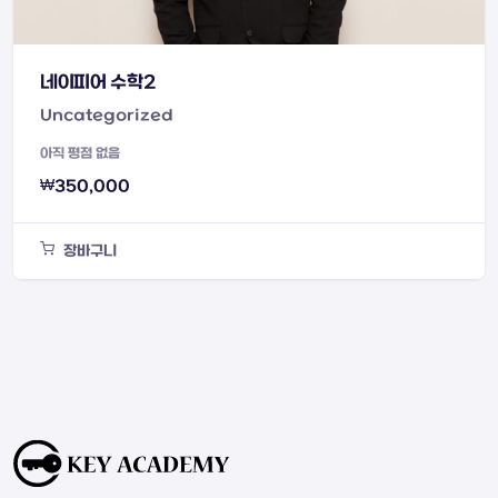
네이피어 수학2
Uncategorized
아직 평점 없음
₩
350,000
장바구니