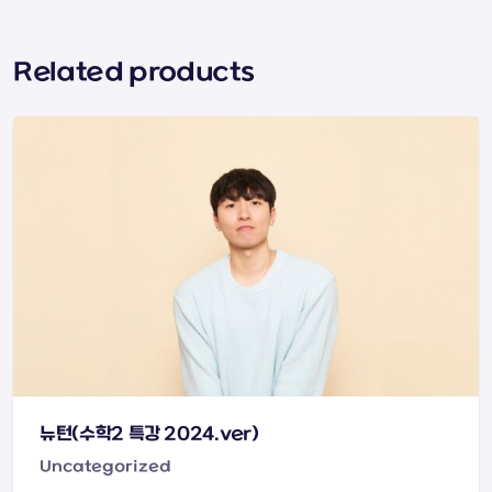
Related products
뉴턴(수학2 특강 2024.ver)
Uncategorized