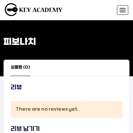
피보나치
상품평 (0)
리뷰
There are no reviews yet.
리뷰 남기기