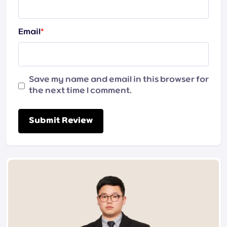
Email
*
Save my name and email in this browser for
the next time I comment.
Submit Review