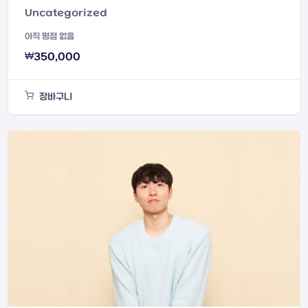
Uncategorized
아직 평점 없음
₩
350,000
장바구니