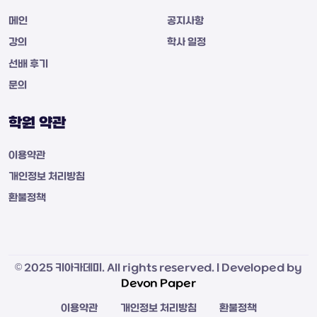
메인
공지사항
강의
학사 일정
선배 후기
문의
학원 약관
이용약관
개인정보 처리방침
환불정책
© 2025 키아카데미. All rights reserved. | Developed by
Devon Paper
이용약관
개인정보 처리방침
환불정책