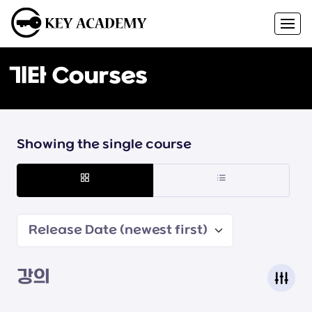
기타 Courses
Showing the single course
Release Date (newest first)
강의