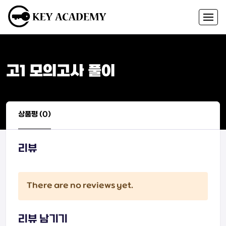
고1 모의고사 풀이
상품평 (0)
리뷰
There are no reviews yet.
리뷰 남기기