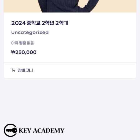
2024 중학교 2학년 2학기
Uncategorized
아직 평점 없음
₩
250,000
장바구니