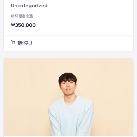
Uncategorized
아직 평점 없음
₩
350,000
장바구니