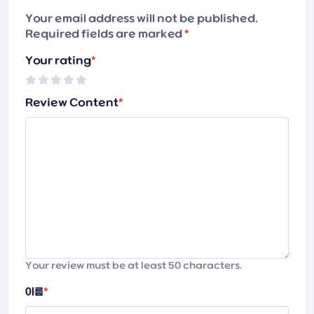
Your email address will not be published.
Required fields are marked
*
Your rating
*
Review Content
*
Your review must be at least 50 characters.
이름
*