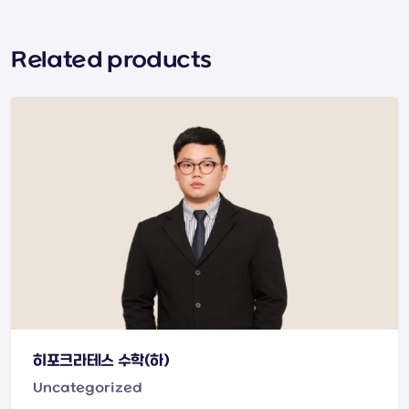
Related products
히포크라테스 수학(하)
Uncategorized