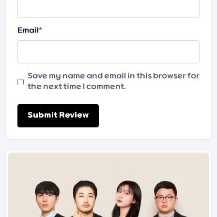
Email
*
Save my name and email in this browser for
the next time I comment.
Submit Review