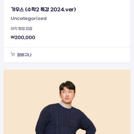
가우스 (수학2 특강 2024.ver)
Uncategorized
아직 평점 없음
₩
200,000
장바구니