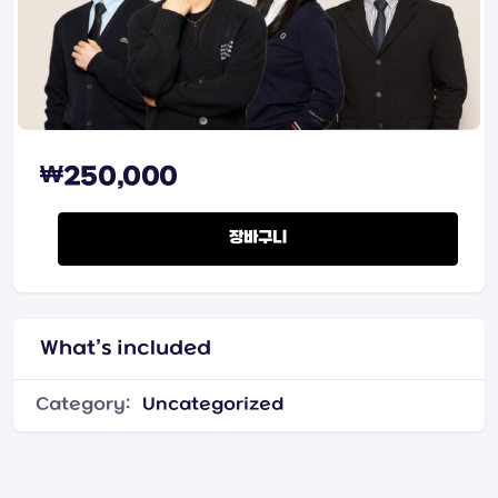
₩
250,000
고1 모의고사 풀이 quantity
장바구니
What’s included
Category:
Uncategorized