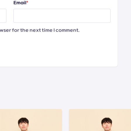
Email
*
wser for the next time I comment.