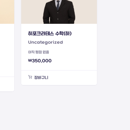
히포크라테스 수학(하)
Uncategorized
아직 평점 없음
₩
350,000
장바구니