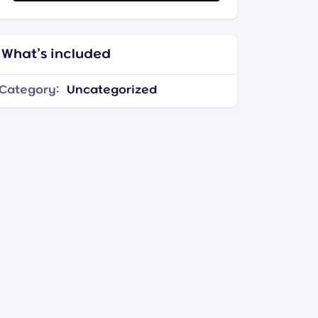
What’s included
Category:
Uncategorized