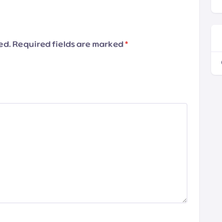
hed. Required fields are marked
*