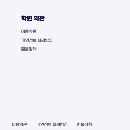
학원 약관
이용약관
개인정보 처리방침
환불정책
이용약관
개인정보 처리방침
환불정책