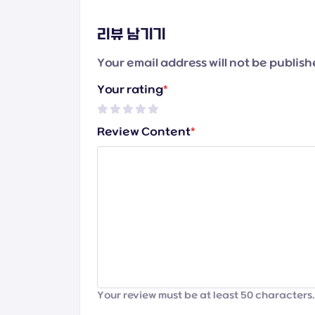
리뷰 남기기
Your email address will not be publis
Your rating
*
Review Content
*
Your review must be at least 50 characters.