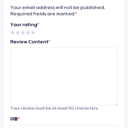
Your email address will not be published.
Required fields are marked
*
Your rating
*
Review Content
*
Your review must be at least 50 characters.
이름
*