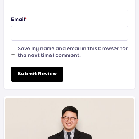
Email
*
Save my name and email in this browser for
the next time I comment.
Submit Review