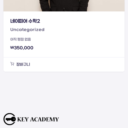
네이피어 수학2
Uncategorized
아직 평점 없음
₩
350,000
장바구니