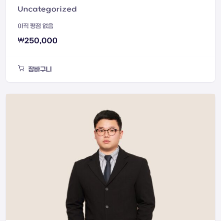
Uncategorized
아직 평점 없음
₩
250,000
장바구니