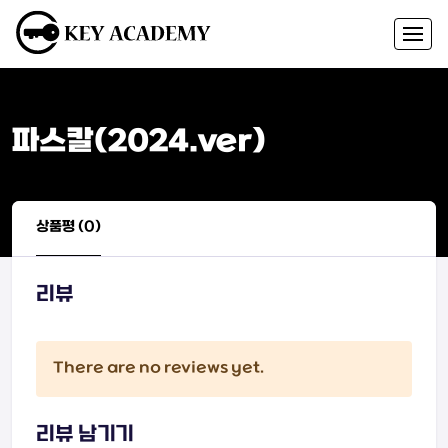
파스칼(2024.ver)
상품평 (0)
리뷰
There are no reviews yet.
리뷰 남기기