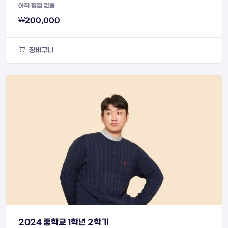
아직 평점 없음
₩
200,000
장바구니
2024 중학교 1학년 2학기