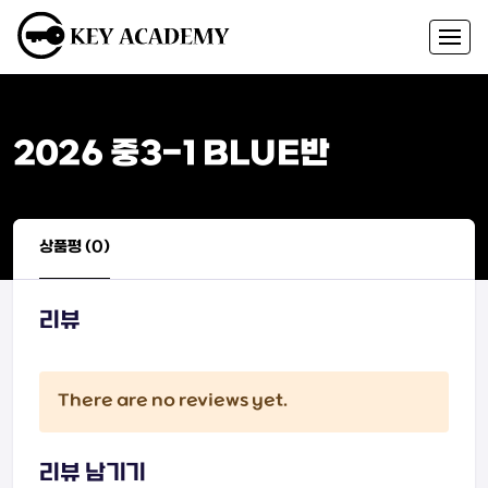
2026 중3-1 BLUE반
상품평 (0)
리뷰
There are no reviews yet.
리뷰 남기기