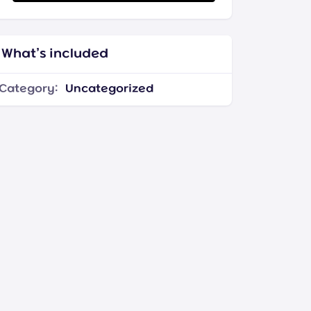
What’s included
Category:
Uncategorized