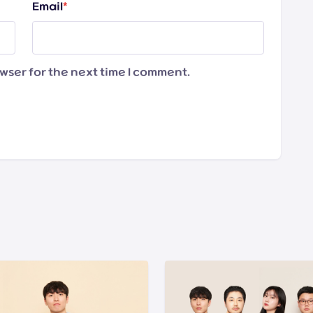
Email
*
wser for the next time I comment.