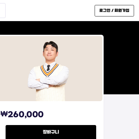
로그인 / 회원가입
₩
260,000
2026 중3-1 YELLOW 반 quantity
장바구니