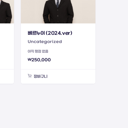
베르누이 (2024.ver)
Uncategorized
아직 평점 없음
₩
250,000
장바구니