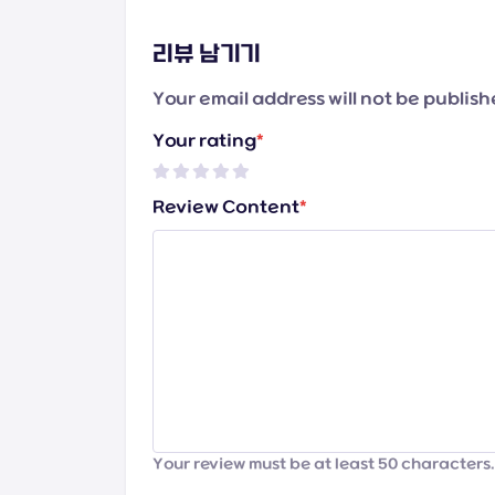
리뷰 남기기
Your email address will not be publis
Your rating
*
Review Content
*
Your review must be at least 50 characters.