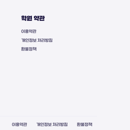
학원 약관
이용약관
개인정보 처리방침
환불정책
이용약관
개인정보 처리방침
환불정책