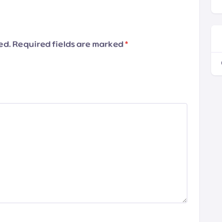
hed. Required fields are marked
*