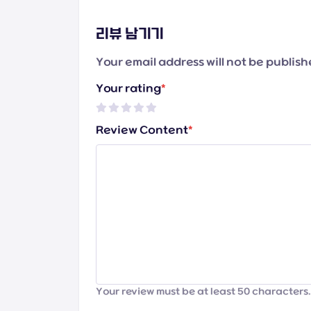
리뷰 남기기
Your email address will not be publis
Your rating
*
Review Content
*
Your review must be at least 50 characters.