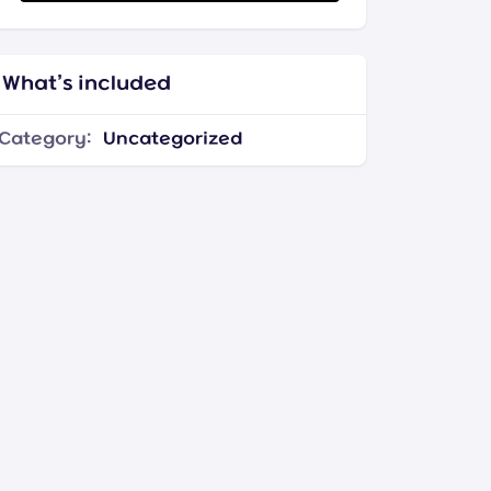
What’s included
Category:
Uncategorized