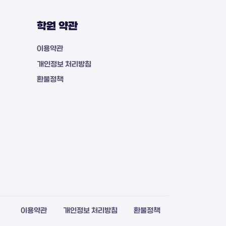
학원 약관
이용약관
개인정보 처리방침
환불정책
이용약관
개인정보 처리방침
환불정책