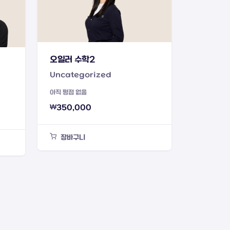
오일러 수학2
Uncategorized
아직 평점 없음
₩
350,000
장바구니