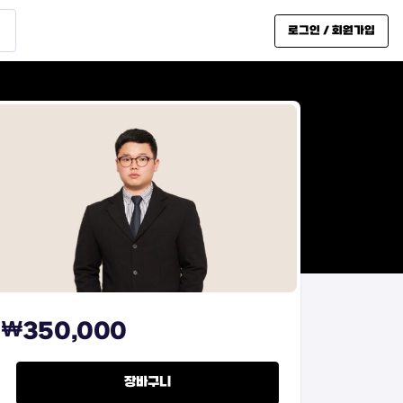
로그인 / 회원가입
₩
350,000
WHITE KEY quantity
장바구니