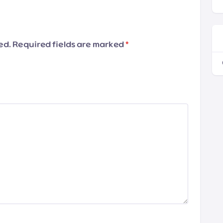
hed. Required fields are marked
*