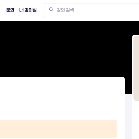
문의
내 강의실