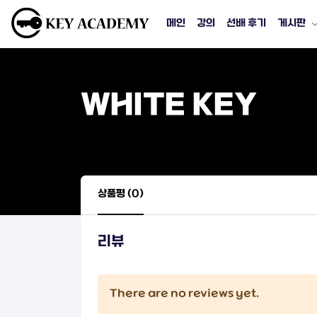
메인
강의
선배 후기
게시판
WHITE KEY
상품평 (0)
리뷰
There are no reviews yet.