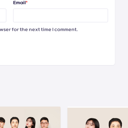
Email
*
wser for the next time I comment.