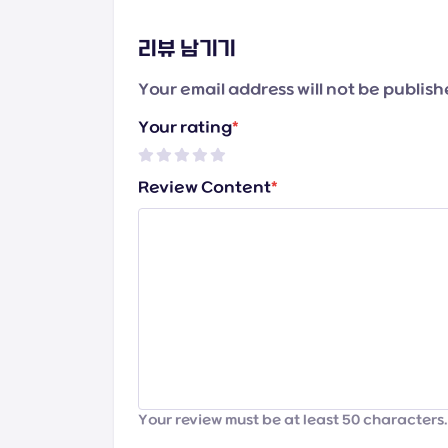
리뷰 남기기
Your email address will not be publis
Your rating
*
Review Content
*
Your review must be at least 50 characters.