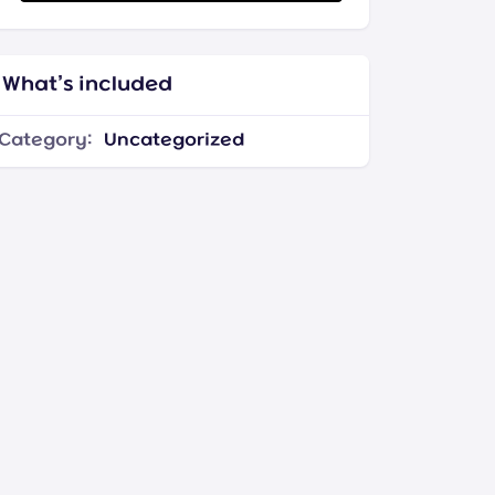
What’s included
Category:
Uncategorized