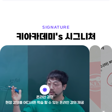
SIGNATURE
키아카데미's 시그니처
온라인 강의
현장 강의를 어디서든 학습 할 수 있는 온라인 강의 제공