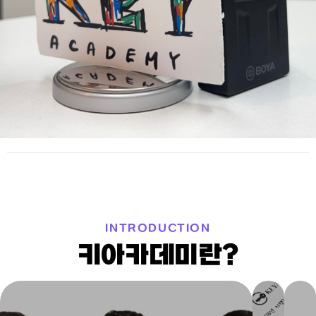
INTRODUCTION
키아카데미란?