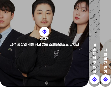
강사진
성적 향상의 키를 쥐고 있는 스페셜리스트 강사진
기출분석 및 해설
차별화된 관리