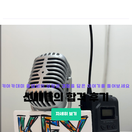
키아카데미 졸업생의 성장과 경험을 담은 이야기를 들어보세요
선배들의 합격 후기
자세히 보기